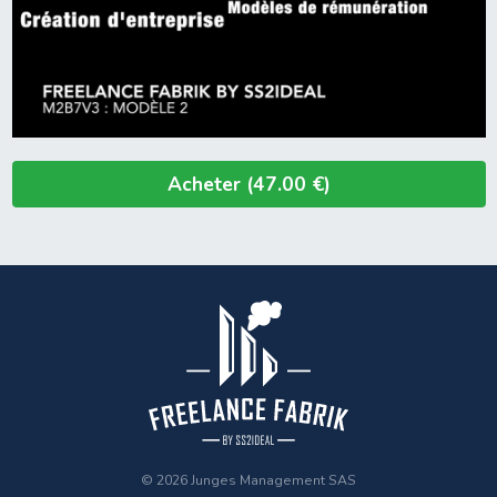
Acheter (47.00 €)
© 2026 Junges Management SAS