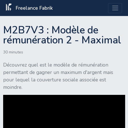
Freelance Fabrik
M2B7V3 : Modèle de
rémunération 2 - Maximal
30 minutes
Découvrez quel est le modèle de rémunération
permettant de gagner un maximum d'argent mais
pour lequel la couverture sociale associée est
moindre.