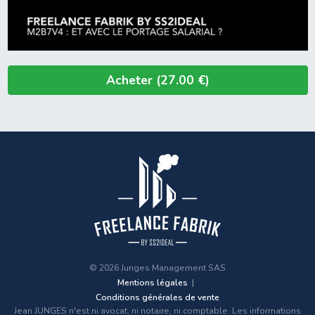
Acheter (27.00 €)
© 2026 Junges Management SAS
Mentions légales
Conditions générales de vente
Jean JUNGES n'est ni avocat, ni notaire, ni comptable. Les informations