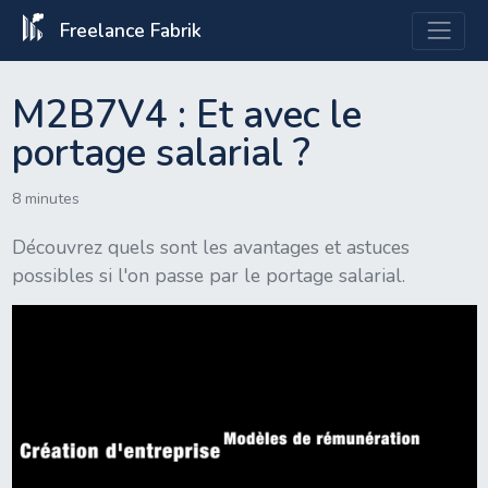
Freelance Fabrik
M2B7V4 : Et avec le
portage salarial ?
8 minutes
Découvrez quels sont les avantages et astuces
possibles si l'on passe par le portage salarial.